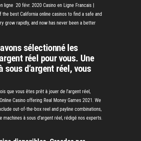
n ligne 20 févr. 2020 Casino en Ligne Francais |
 the best California online casinos to find a safe and
try grow rapidly, and now has never been a better
 avons sélectionné les
argent réel pour vous. Une
à sous d’argent réel, vous
is que vous êtes prêt à jouer de l’argent réel,
est Online Casino offering Real Money Games 2021. We
clude out-of-the-box reel and payline combinations,
 machines à sous d'argent réel, rédigé nos experts.