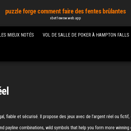
puzzle forge comment faire des fentes brûlantes
xbet1ewsw.web.app
LES MIEUX NOTÉS
VOL DE SALLE DE POKER À HAMPTON FALLS
éel
l, fiable et sécurisé. Il propose des jeux avec de l’argent réel ou fictif
and payline combinations, wild symbols that help you form more winning