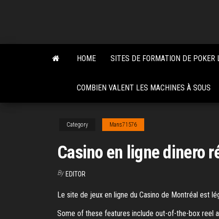
Skip
to
the
content
HOME
SITES DE FORMATION DE POKER 
COMBIEN VALENT LES MACHINES À SOUS
Category
Mans71576
Casino en ligne dinero r
By
EDITOR
Le site de jeux en ligne du Casino de Montréal est léga
Some of these features include out-of-the-box reel 