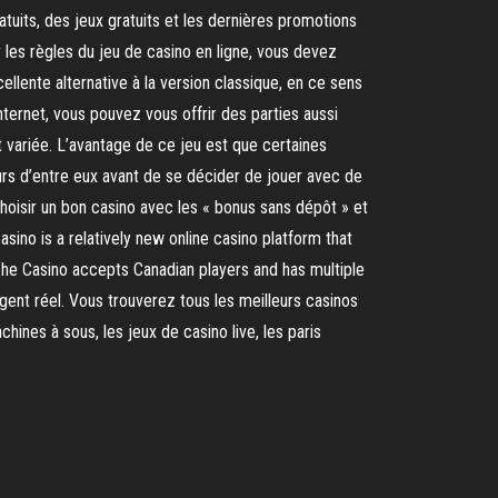
tuits, des jeux gratuits et les dernières promotions
r les règles du jeu de casino en ligne, vous devez
ellente alternative à la version classique, en ce sens
nternet, vous pouvez vous offrir des parties aussi
t variée. L’avantage de ce jeu est que certaines
urs d’entre eux avant de se décider de jouer avec de
à choisir un bon casino avec les « bonus sans dépôt » et
ino is a relatively new online casino platform that
The Casino accepts Canadian players and has multiple
rgent réel. Vous trouverez tous les meilleurs casinos
ines à sous, les jeux de casino live, les paris