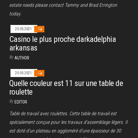
estate needs please contact Tammy and Brad Errington
today.
25.05.2021
Casino le plus proche darkadelphia
arkansas
By
AUTHOR
25.05.2021
Quelle couleur est 11 sur une table de
roulette
By
EDITOR
Table de travail avec roulettes. Cette table de travail est
spécialement conçue pour les travaux d'assemblage légers. Il
est doté d'un plateau en aggloméré d'une épaisseur de 30