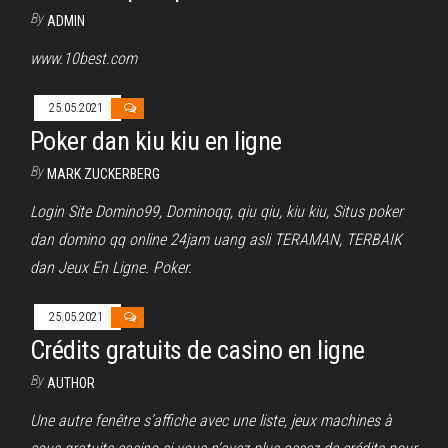
By
ADMIN
www.10best.com
25.05.2021
Poker dan kiu kiu en ligne
By
MARK ZUCKERBERG
Login Site Domino99, Dominoqq, qiu qiu, kiu kiu, Situs poker
dan domino qq online 24jam uang asli TERAMAN, TERBAIK
dan Jeux En Ligne. Poker.
25.05.2021
Crédits gratuits de casino en ligne
By
AUTHOR
Une autre fenêtre s’affiche avec une liste, jeux machines à