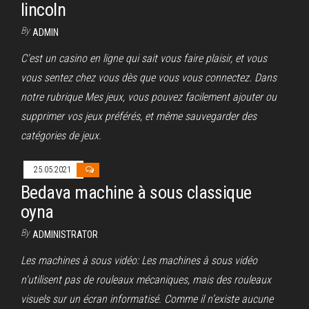
lincoln
By
ADMIN
C'est un casino en ligne qui sait vous faire plaisir, et vous
vous sentez chez vous dès que vous vous connectez. Dans
notre rubrique Mes jeux, vous pouvez facilement ajouter ou
supprimer vos jeux préférés, et même sauvegarder des
catégories de jeux.
25.05.2021
Bedava machine à sous classique
oyna
By
ADMINISTRATOR
Les machines à sous vidéo: Les machines à sous vidéo
n'utilisent pas de rouleaux mécaniques, mais des rouleaux
visuels sur un écran informatisé. Comme il n’existe aucune