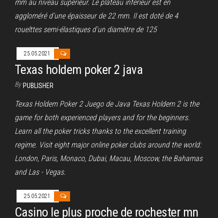
mm au niveau supérieur. Le plateau inférieur est en
aggloméré d'une épaisseur de 22 mm. Il est doté de 4
rouelttes semi-élastiques d'un diamètre de 125
25.05.2021
Texas holdem poker 2 java
By
PUBLISHER
Texas Holdem Poker 2 Juego de Java Texas Holdem 2 is the
game for both experienced players and for the beginners.
Learn all the poker tricks thanks to the excellent training
regime. Visit eight major online poker clubs around the world:
London, Paris, Monaco, Dubai, Macau, Moscow, the Bahamas
and Las - Vegas.
25.05.2021
Casino le plus proche de rochester mn