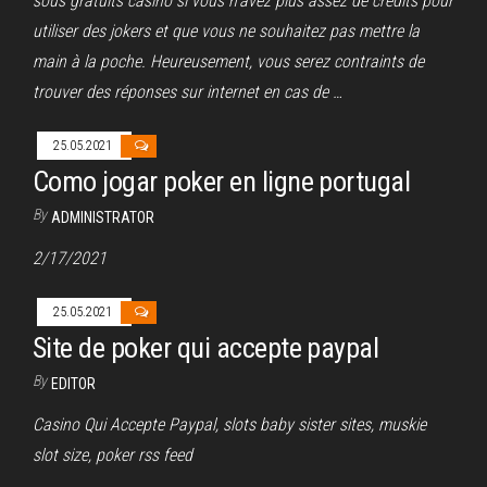
sous gratuits casino si vous n’avez plus assez de crédits pour
utiliser des jokers et que vous ne souhaitez pas mettre la
main à la poche. Heureusement, vous serez contraints de
trouver des réponses sur internet en cas de …
25.05.2021
Como jogar poker en ligne portugal
By
ADMINISTRATOR
2/17/2021
25.05.2021
Site de poker qui accepte paypal
By
EDITOR
Casino Qui Accepte Paypal, slots baby sister sites, muskie
slot size, poker rss feed