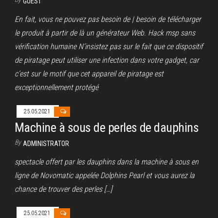
GUEST
En fait, vous ne pouvez pas besoin de | besoin de télécharger
le produit à partir de là un générateur Web. Hack msp sans
vérification humaine N’insistez pas sur le fait que ce dispositif
de piratage peut utiliser une infection dans votre gadget, car
c’est sur le motif que cet appareil de piratage est
exceptionnellement protégé
25.05.2021
Machine à sous de perles de dauphins
By
ADMINISTRATOR
spectacle offert par les dauphins dans la machine à sous en
ligne de Novomatic appelée Dolphins Pearl et vous aurez la
chance de trouver des perles […]
25.05.2021