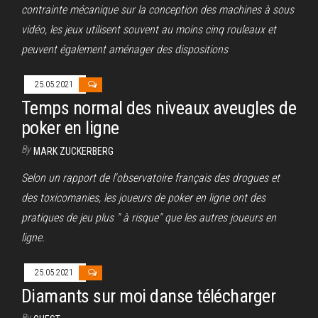
contrainte mécanique sur la conception des machines à sous
vidéo, les jeux utilisent souvent au moins cinq rouleaux et
peuvent également aménager des dispositions
25.05.2021
Temps normal des niveaux aveugles de
poker en ligne
By
MARK ZUCKERBERG
Selon un rapport de l'observatoire français des drogues et
des toxicomanies, les joueurs de poker en ligne ont des
pratiques de jeu plus " à risque" que les autres joueurs en
ligne.
25.05.2021
Diamants sur moi danse télécharger
By