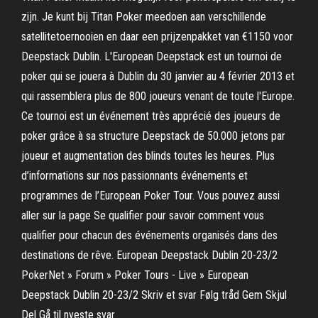
zijn. Je kunt bij Titan Poker meedoen aan verschillende
satellitetoernooien en daar een prijzenpakket van €1150 voor
Deepstack Dublin. L'European Deepstack est un tournoi de
poker qui se jouera à Dublin du 30 janvier au 4 février 2013 et
qui rassemblera plus de 800 joueurs venant de toute l'Europe.
Ce tournoi est un événement très apprécié des joueurs de
poker grâce à sa structure Deepstack de 50.000 jetons par
joueur et augmentation des blinds toutes les heures. Plus
d’informations sur nos passionnants événements et
programmes de l’European Poker Tour. Vous pouvez aussi
aller sur la page Se qualifier pour savoir comment vous
qualifier pour chacun des événements organisés dans des
destinations de rêve. European Deepstack Dublin 20-23/2
PokerNet » Forum » Poker Tours - Live » European
Deepstack Dublin 20-23/2 Skriv et svar Følg tråd Gem Skjul
Del Gå til nyeste svar