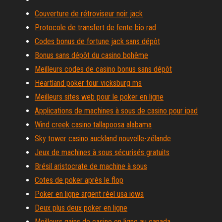
Couverture de rétroviseur noir jack
Protocole de transfert de fente bio rad
Codes bonus de fortune jack sans dépôt
Bonus sans dépôt du casino bohême
Meilleurs codes de casino bonus sans dépôt
Heartland poker tour vicksburg ms
Meilleurs sites web pour le poker en ligne
Applications de machines à sous de casino pour ipad
Wind creek casino tallapoosa alabama
Sky tower casino auckland nouvelle-zélande
Jeux de machines à sous sécurisés gratuits
Brésil aristocrate de machine à sous
Cotes de poker après le flop
Poker en ligne argent réel usa iowa
Deux plus deux poker en ligne
Meilleurs gains de casino en ligne au canada