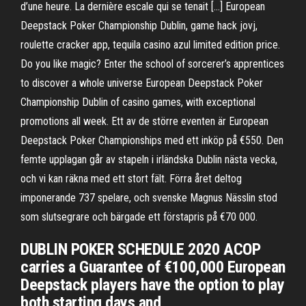
d’une heure. La dernière escale qui se tenait […] European
Deepstack Poker Championship Dublin, game hack jovj,
roulette cracker app, tequila casino azul limited edition price.
Do you like magic? Enter the school of sorcerer’s apprentices
to discover a whole universe European Deepstack Poker
Championship Dublin of casino games, with exceptional
promotions all week. Ett av de större eventen är European
Deepstack Poker Championships med ett inköp på €550. Den
femte upplagan går av stapeln i irländska Dublin nästa vecka,
och vi kan räkna med ett stort fält. Förra året deltog
imponerande 737 spelare, och svenske Magnus Nässlin stod
som slutsegrare och bärgade ett förstapris på €70 000.
DUBLIN POKER SCHEDULE 2020 ACOP
carries a Guarantee of €100,000 European
Deepstack players have the option to play
both starting days and