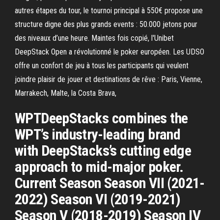
autres étapes du tour, le tournoi principal à 550€ propose une
structure digne des plus grands events : 50.000 jetons pour
des niveaux d’une heure. Maintes fois copié, l'Unibet
DeepStack Open a révolutionné le poker européen. Les UDSO
offre un confort de jeu à tous les participants qui veulent
joindre plaisir de jouer et destinations de rêve : Paris, Vienne,
Marrakech, Malte, la Costa Brava,
WPTDeepStacks combines the
WPT’s industry-leading brand
with DeepStacks’s cutting edge
approach to mid-major poker.
Current Season Season VII (2021-
2022) Season VI (2019-2021)
Season V (2018-2019) Season IV