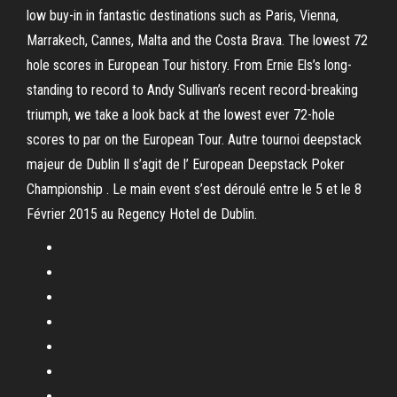
low buy-in in fantastic destinations such as Paris, Vienna,
Marrakech, Cannes, Malta and the Costa Brava. The lowest 72
hole scores in European Tour history. From Ernie Els’s long-
standing to record to Andy Sullivan’s recent record-breaking
triumph, we take a look back at the lowest ever 72-hole
scores to par on the European Tour. Autre tournoi deepstack
majeur de Dublin Il s’agit de l’ European Deepstack Poker
Championship . Le main event s’est déroulé entre le 5 et le 8
Février 2015 au Regency Hotel de Dublin.