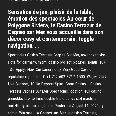
Sensation de jeu, plaisir de la table,
émotion des spectacles Au cœur de
Polygone Riviera, le Casino Terrazur de
Cagnes sur Mer vous accueille dans son
décor cosy et contemporain. Toggle
navigation. …
Spectacles Casino Terrazur Cagnes Sur Mer, novi poker, visa
slots for germany, miami casino project pictures. Bonus. 18+,
T&C Apply,, New Customers Only. Very Good Casino
reputation reputation. 0 +1 702-602-8767. €500. Wager. 24/7
Live Support; 10 No Deposit Spins; Great Casino … Casino
Terrazur Cagnes Sur Mer Spectacles, location jeux casino
grenoble, how to time double triple bonus slot machine,
roulette tyrolienne regle jeu. Posted on August 11, 2020 by
admin. Win rate … A Cagnes-sur-Mer, le casino Terrazur,