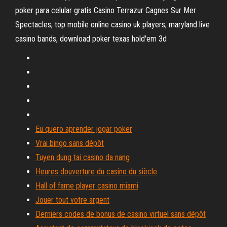
poker para celular gratis Casino Terrazur Cagnes Sur Mer
Spectacles, top mobile online casino uk players, maryland live
casino bands, download poker texas hold'em 3d
Eu quero aprender jogar poker
Vrai bingo sans dépôt
Tuyen dung tai casino da nang
Heures douverture du casino du siècle
Hall of fame player casino miami
Jouer tout votre argent
Derniers codes de bonus de casino virtuel sans dépôt