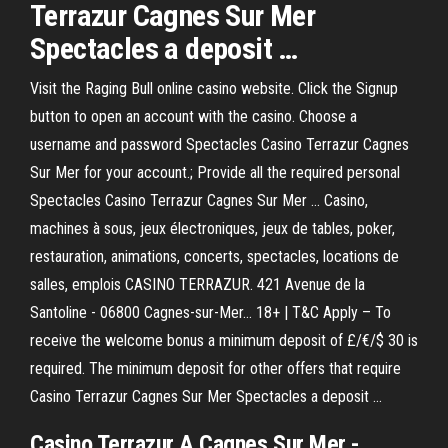
Terrazur Cagnes Sur Mer
Spectacles a deposit …
Visit the Raging Bull online casino website. Click the Signup
button to open an account with the casino. Choose a
username and password Spectacles Casino Terrazur Cagnes
Sur Mer for your account.; Provide all the required personal
Spectacles Casino Terrazur Cagnes Sur Mer … Casino,
machines à sous, jeux électroniques, jeux de tables, poker,
restauration, animations, concerts, spectacles, locations de
salles, emplois CASINO TERRAZUR. 421 Avenue de la
Santoline - 06800 Cagnes-sur-Mer… 18+ | T&C Apply – To
receive the welcome bonus a minimum deposit of £/€/$ 30 is
required. The minimum deposit for other offers that require
Casino Terrazur Cagnes Sur Mer Spectacles a deposit …
Casino Terrazur A Cagnes Sur Mer -