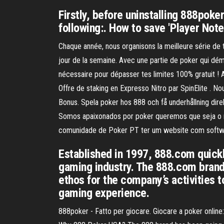
Firstly, before uninstalling 888poke
following:. How to save 'Player Not
Chaque année, nous organisons la meilleure série de
jour de la semaine. Avec une partie de poker qui d
nécessaire pour dépasser tes limites 100% gratuit ! 
Offre de staking en Expresso Nitro par SpinElite . N
Bonus. Spela poker hos 888 och få underhållning di
Somos apaixonados por poker queremos que seja o m
comunidade de Poker PT ter um website com softw
Established in 1997, 888.com quickl
gaming industry. The 888.com brand w
ethos for the company’s activities 
gaming experience.
888poker - Fatto per giocare. Giocare a poker online: