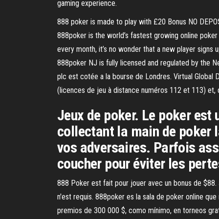
gaming experience.
888 poker is made to play with £20 Bonus NO DEPOS
888poker is the world’s fastest growing online poker 
every month, it’s no wonder that a new player signs
888poker NJ is fully licensed and regulated by the 
plc est cotée a la bourse de Londres. Virtual Global D
(licences de jeu à distance numéros 112 et 113) et, de
Jeux de poker. Le poker est u
collectant la main de poker l
vos adversaires. Parfois as
coucher pour éviter les pert
888 Poker est fait pour jouer avec un bonus de $88
n'est requis. 888poker es la sala de poker online qu
premios de 300 000 $, como mínimo, en torneos grat