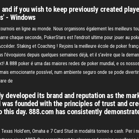
r and if you wish to keep previously created play
es' - Windows
 tournois en ligne au monde. Nous organisons également les meilleurs t
émarre chaque seconde, PokerStars est l'endroit ultime pour jouer au 
Accéder. Staking et Coaching ! Rejoins la meilleure école de poker fran
ous l'évoquions depuis quelques semaines déjà, et il s'avère que la dem
rekt! A 888 poker é uma das maiores redes de poker mundial, e os noss
ais emocionante possível, num ambiente seguro onde se pode divertir
are de
y developed its brand and reputation as the marke
as founded with the principles of trust and credi
to this day. 888.com has consistently demonstrate
 Texas Hold’em, Omaha e 7 Card Stud in modalità torneo e cash. Per i nuo