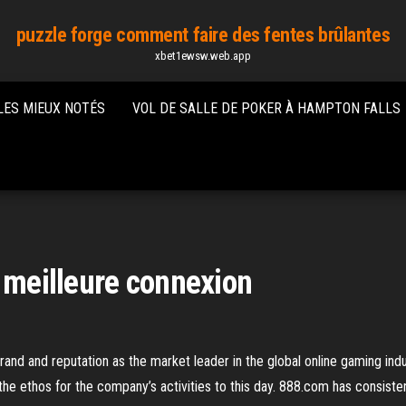
puzzle forge comment faire des fentes brûlantes
xbet1ewsw.web.app
LES MIEUX NOTÉS
VOL DE SALLE DE POKER À HAMPTON FALLS
a meilleure connexion
rand and reputation as the market leader in the global online gaming i
ing the ethos for the company’s activities to this day. 888.com has consis