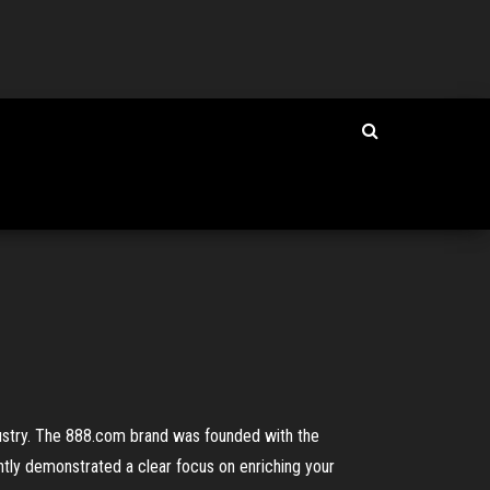
ndustry. The 888.com brand was founded with the
tently demonstrated a clear focus on enriching your