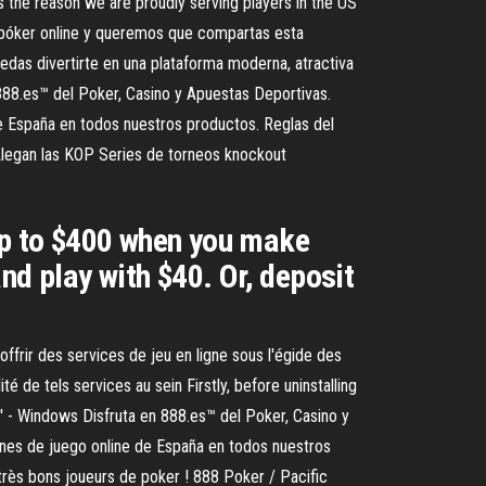
the reason we are proudly serving players in the US
 póker online y queremos que compartas esta
das divertirte en una plataforma moderna, atractiva
888.es™ del Poker, Casino y Apuestas Deportivas.
de España en todos nuestros productos. Reglas del
 Llegan las KOP Series de torneos knockout
 up to $400 when you make
d play with $40. Or, deposit
ffrir des services de jeu en ligne sous l'égide des
té de tels services au sein Firstly, before uninstalling
s' - Windows Disfruta en 888.es™ del Poker, Casino y
ones de juego online de España en todos nuestros
très bons joueurs de poker ! 888 Poker / Pacific