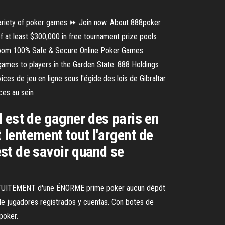
ariety of poker games ⏩ Join now. About 888poker.
of at least $300,000 in free tournament prize pools
r room 100% Safe & Secure Online Poker Games
games to players in the Garden State. 888 Holdings
ices de jeu en ligne sous l'égide des lois de Gibraltar
ices au sein
al est de gagner des paris en
 lentement tout l'argent de
st de savoir quand se
z GRATUITEMENT d'une ÉNORME prime poker aucun dépôt
 de jugadores registrados y cuentas. Con botes de
poker.