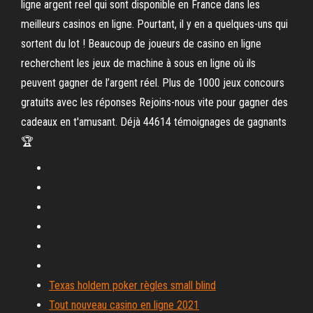
ligne argent reel qui sont disponible en France dans les
meilleurs casinos en ligne. Pourtant, il y en a quelques-uns qui
sortent du lot ! Beaucoup de joueurs de casino en ligne
recherchent les jeux de machine à sous en ligne où ils
peuvent gagner de l’argent réel. Plus de 1000 jeux concours
gratuits avec les réponses Rejoins-nous vite pour gagner des
cadeaux en t'amusant. Déjà 44614 témoignages de gagnants
🏆
Texas holdem poker règles small blind
Tout nouveau casino en ligne 2021